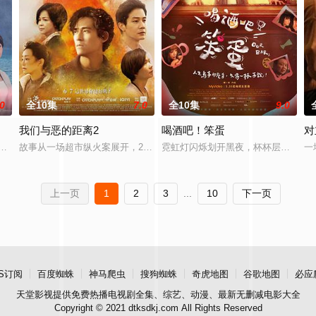
.0
全10集
7.0
全10集
9.0
我们与恶的距离2
喝酒吧！笨蛋
对
初恋，从此关于李宪宏，他无役不与。十年过去他守候依旧。李宪宏却告别过去，
故事从一场超市纵火案展开，24岁的嫌犯造成五死十二伤的惨剧，这案件
霓虹灯闪烁划开黑夜，杯杯层次鲜明
一
上一页
1
2
3
...
10
下一页
S订阅
百度蜘蛛
神马爬虫
搜狗蜘蛛
奇虎地图
谷歌地图
必应
天堂影视
提供免费热播电视剧全集、综艺、动漫、最新无删减电影大全
Copyright © 2021 dtksdkj.com All Rights Reserved