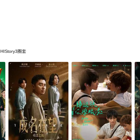
HIStory3圈套