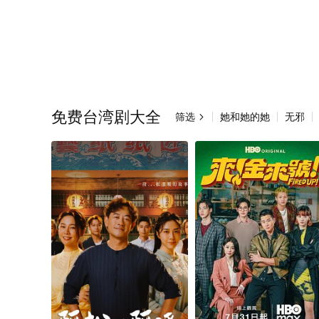
免费台湾剧大全
筛选
她和她的她
无邪
