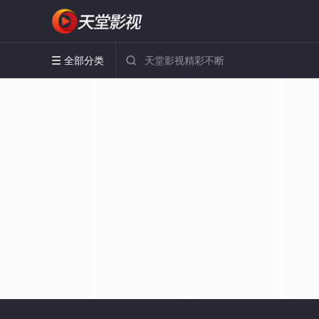
全部分类

