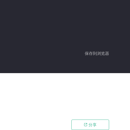
保存到浏览器
分享
