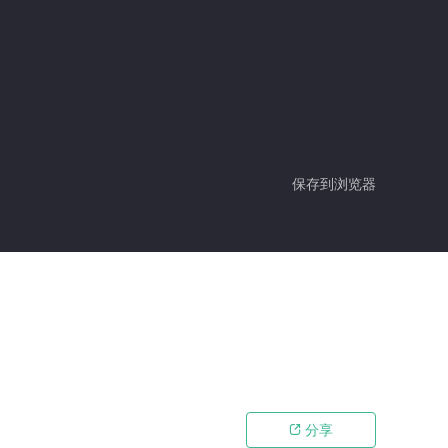
保存到浏览器
分享
