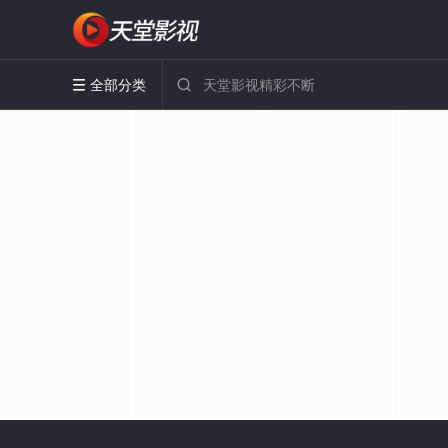
全部分类

