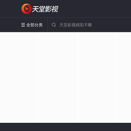
全部分类

