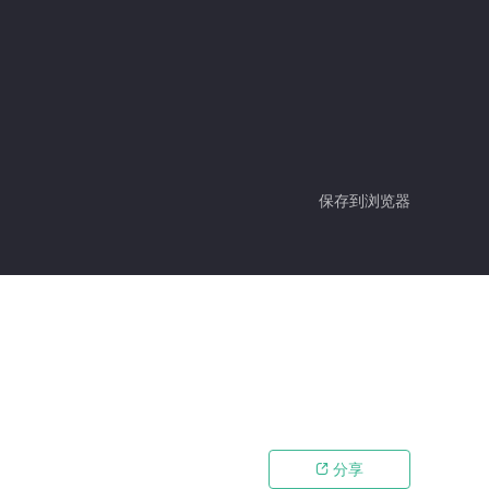
保存到浏览器
分享
