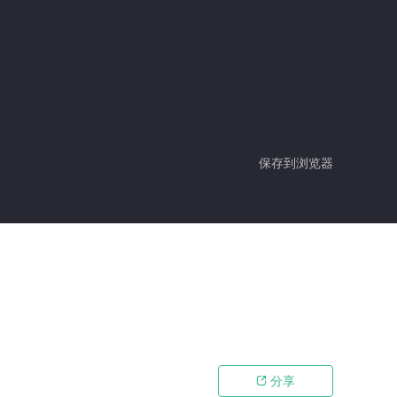
保存到浏览器
分享
