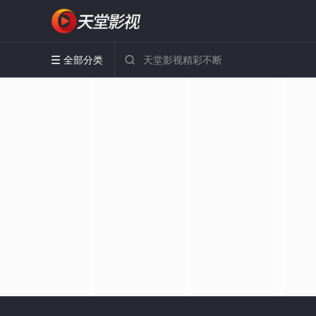
全部分类

