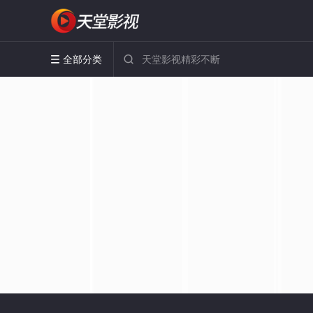
全部分类

