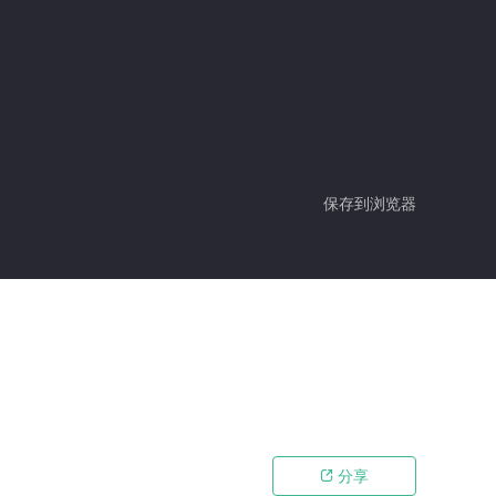
保存到浏览器
分享
