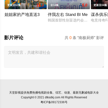
10.0
5.0
更新至02集
全14集
更新至04集
姐姐家的产地直送3
伴我左右 Stand BI Me
谋杀俱乐
韩国首部性别盲选约会真人秀，展现多
电竞传奇F
影片评论
共
0
条 “南极厨师” 影评
天堂影视
提供免费热播电视剧全集、综艺、动漫、最新无删减电影大全
Copyright © 2021 dtksdkj.com All Rights Reserved
粤ICP备09172336号