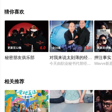
未删减完整版综艺节目就上天堂电影网，更多相关信息可
移步至豆瓣综艺、电视猫或剧情网等平台了解。
猜你喜欢
6.0
1.0
更新至12集
全16集
更新至08集
秘密朋友俱乐部
对我来说太刻薄的经纪人-秘书镇
押注事实
今天由职业秘书代替经纪人去！李瑞
Wavve
相关推荐