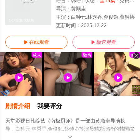
语言：
韩语
状态：
全14集
- 免费在线观看
导演：
黄顺圭
主演：
白种元,林秀香,金俊勉,蔡钟协
1-14全集/大结局
更新时间：
2025-12-22
在线观看
极速观看


剧情介绍
我要评分
天堂影视日韩综艺《南极厨师》是一部由黄顺圭导演执
导，白种元,林秀香,金俊勉,蔡钟协等演员精彩演绎的韩国综
艺，大结局剧情已揭晓（1-14全集），手机免费观看高清
