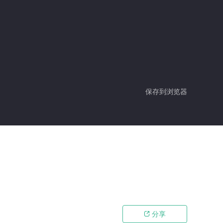
保存到浏览器
分享
