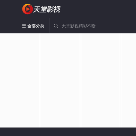
全部分类

