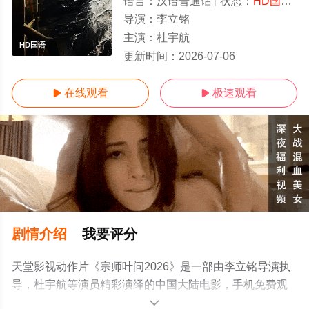
语言：
汉语普通话
状态：
HD国语/高清
导演：
李立铭
主演：
杜宇航
HD国语
更新时间：
2026-07-06
在线观看
极速观看


剧情介绍
我要评分
天堂影视动作片《宗师叶问2026》是一部由李立铭导演执
导，杜宇航等演员精彩演绎的中国大陆电影，手机免费观
看高清未删减完整版电影大全就上天堂电影网，更多相关
