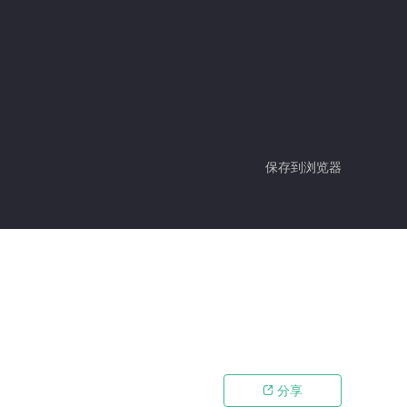
保存到浏览器
分享
