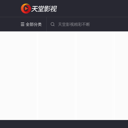
全部分类

