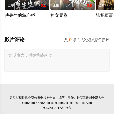
6.0
6.0
全集
全集
全集
傅先生的掌心娇
神女青岑
错把董事
影片评论
共
0
条 “尸女短剧版” 影评
天堂影视
提供免费热播电视剧全集、综艺、动漫、最新无删减电影大全
Copyright © 2021 dtksdkj.com All Rights Reserved
粤ICP备09172336号