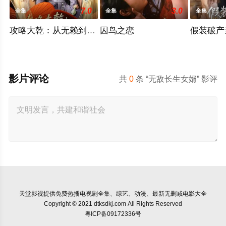
7.0
3.0
全集
全集
全集
攻略大乾：从无赖到霸主
囚鸟之恋
假装破产
影片评论
共
0
条 “无敌长生女婿” 影评
天堂影视
提供免费热播电视剧全集、综艺、动漫、最新无删减电影大全
Copyright © 2021 dtksdkj.com All Rights Reserved
粤ICP备09172336号