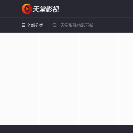
全部分类

