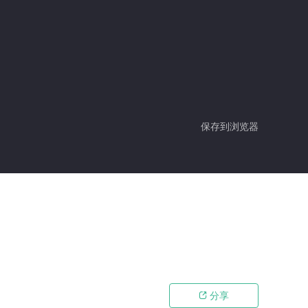
保存到浏览器
分享
