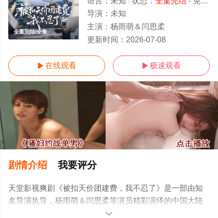
语言：
未知
状态：
全集完结
- 免费在线观看
导演：
未知
主演：
杨雨萌＆闫思柔
全集完结/全集
更新时间：
2026-07-08
在线观看
极速观看


剧情介绍
我要评分
天堂影视爽剧《被扣天价团建费，我不忍了》是一部由知
名导演执导，杨雨萌＆闫思柔等演员精彩演绎的中国大陆
电视剧，大结局剧情已揭晓（全集完结），手机免费观看
