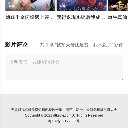
6.0
6.0
全集
全集
全集
隐藏千金闪婚遇上裴先生
获得返现系统后我成了万人迷
重生真仙
影片评论
共
0
条 “被扣天价团建费，我不忍了” 影评
天堂影视
提供免费热播电视剧全集、综艺、动漫、最新无删减电影大全
Copyright © 2021 dtksdkj.com All Rights Reserved
粤ICP备09172336号