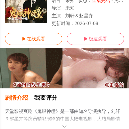
语言：
未知
状态：
全集完结
- 免费在线观看
导演：
未知
主演：
刘轩＆赵星卉
全集完结/全集
更新时间：
2026-07-08
在线观看
极速观看


剧情介绍
我要评分
天堂影视爽剧《鬼眼神瞳》是一部由知名导演执导，刘轩
＆赵星卉等演员精彩演绎的中国大陆电视剧，大结局剧情
已揭晓（全集完结），手机免费观看高清未删减完整版电
