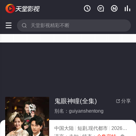






鬼眼神瞳(全集)
分享

别名：guiyanshentong
中国大陆
短剧,现代都市
2026
2.0