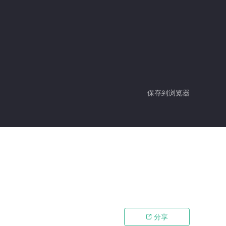
保存到浏览器
分享
