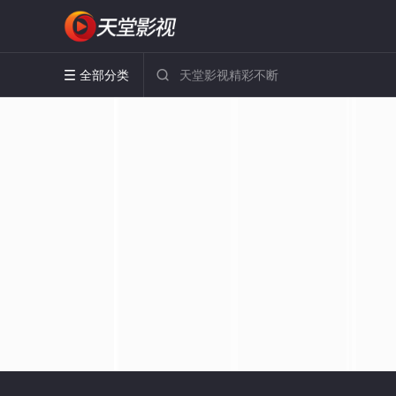
全部分类

