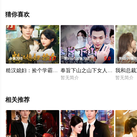
费观看高清未删减完整版电视剧全集就上天堂电影网，更
多相关信息可移步至豆瓣电视剧、电视猫或剧情网等平台
猜你喜欢
了解。
1.0
5.0
全集完结
第101-120集完结
第61-79集
糙汉媳妇：捡个学霸老公发家致富
奉旨下山之山下女人是老虎
我和总裁
暂无简介
暂无简介
相关推荐