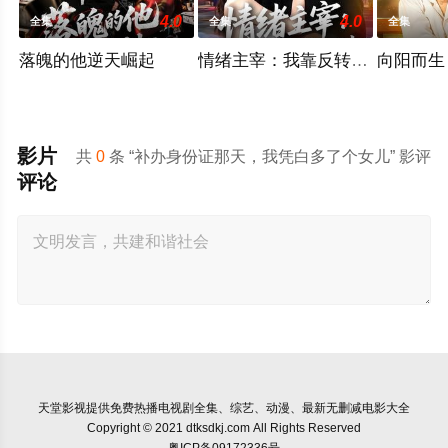
4.0
4.0
全集
全集
全集
落魄的他逆天崛起
情绪主宰：我靠反转人生封神
向阳而生
影片
共
0
条 “补办身份证那天，我凭白多了个女儿” 影评
评论
天堂影视
提供免费热播电视剧全集、综艺、动漫、最新无删减电影大全
Copyright © 2021 dtksdkj.com All Rights Reserved
粤ICP备09172336号