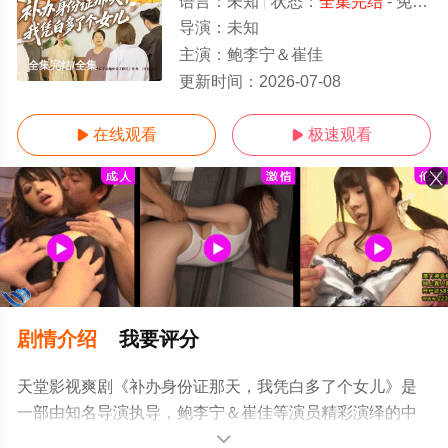
语言：
未知
状态：
全集完结
- 免费在线观看
导演：
未知
主演：
鲍李宁＆崔佳
全集完结/全集
更新时间：
2026-07-08
在线观看
极速观看


剧情介绍
我要评分
天堂影视爽剧《补办身份证那天，我凭白多了个女儿》是
一部由知名导演执导，鲍李宁＆崔佳等演员精彩演绎的中
国大陆电视剧，大结局剧情已揭晓（全集完结），手机免
