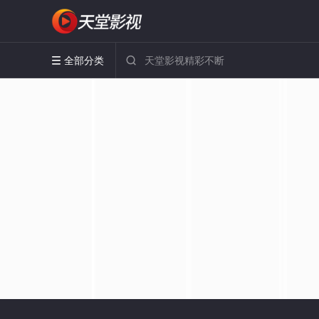
全部分类

