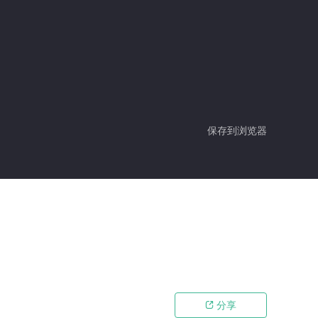
保存到浏览器
分享
