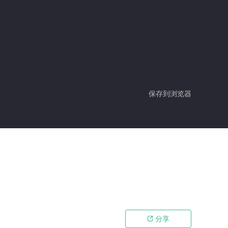
保存到浏览器
分享
