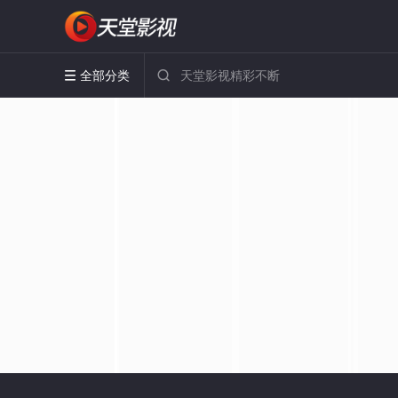
全部分类

