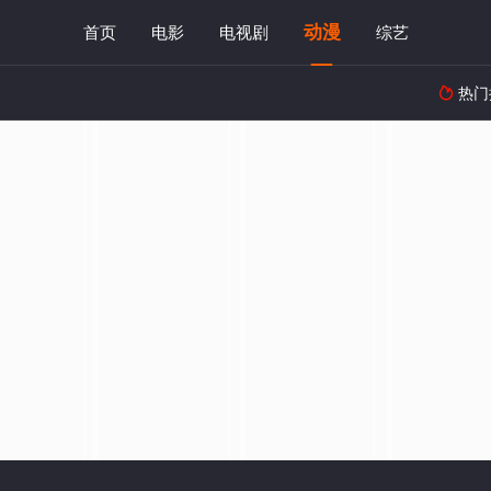
动漫
首页
电影
电视剧
综艺
热门
